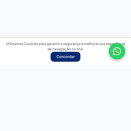
Utilizamos Cookies para garantir a segurança e melhorar sua experiência
de navegação no site.
Concordar
Nossas redes sociais