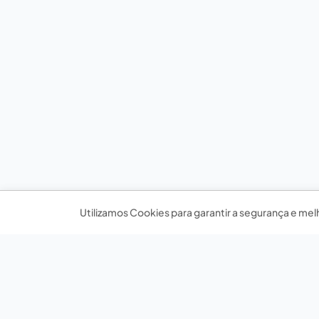
Utilizamos Cookies para garantir a segurança e mel