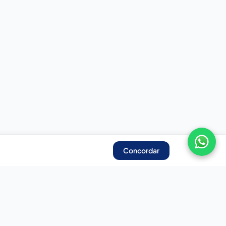
Concordar