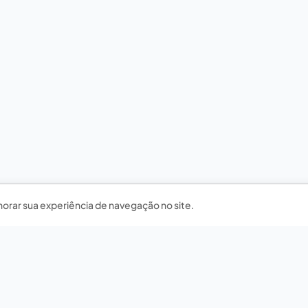
horar sua experiência de navegação no site.