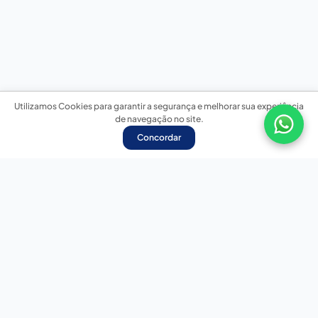
Utilizamos Cookies para garantir a segurança e melhorar sua experiência
de navegação no site.
Concordar
Nossas redes sociais