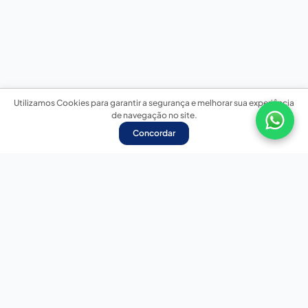
Utilizamos Cookies para garantir a segurança e melhorar sua experiência
de navegação no site.
Concordar
Nossas redes sociais