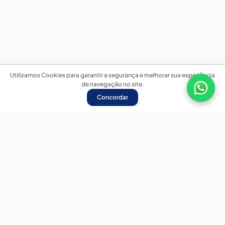
Utilizamos Cookies para garantir a segurança e melhorar sua experiência
de navegação no site.
Concordar
Nossas redes sociais