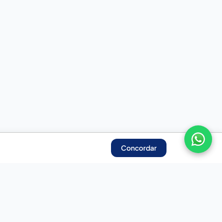
Concordar