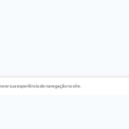
horar sua experiência de navegação no site.