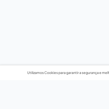
Utilizamos Cookies para garantir a segurança e mel