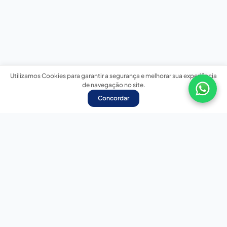
Utilizamos Cookies para garantir a segurança e melhorar sua experiência
de navegação no site.
Concordar
Nossas redes sociais