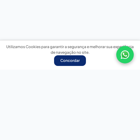
Utilizamos Cookies para garantir a segurança e melhorar sua experiência
de navegação no site.
Concordar
Nossas redes sociais