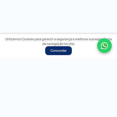
Utilizamos Cookies para garantir a segurança e melhorar sua experiência
de navegação no site.
Concordar
Nossas redes sociais