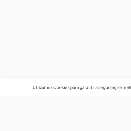
Utilizamos Cookies para garantir a segurança e mel