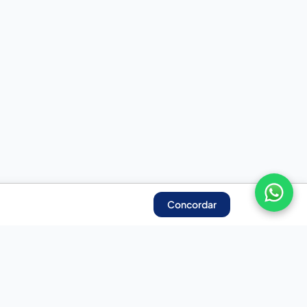
Concordar