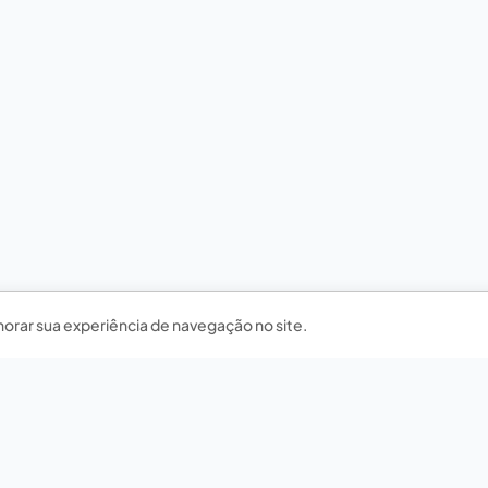
horar sua experiência de navegação no site.