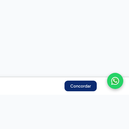
Concordar