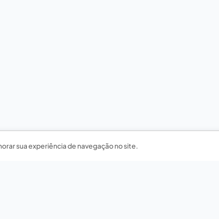
horar sua experiência de navegação no site.