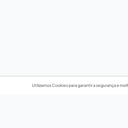
Utilizamos Cookies para garantir a segurança e mel