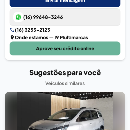
Enviar mensagem
(16) 99648-3246
(16) 3253-2123
Onde estamos
— I9 Multimarcas
Aprove seu crédito online
Sugestões para você
Veículos similares