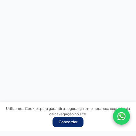
Utilizamos Cookies para garantir a segurança e melhorar sua experiência
de navegação no site.
Concordar