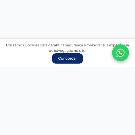
Utilizamos Cookies para garantir a segurança e melhorar sua experiência
de navegação no site.
Concordar
Nossas redes sociais