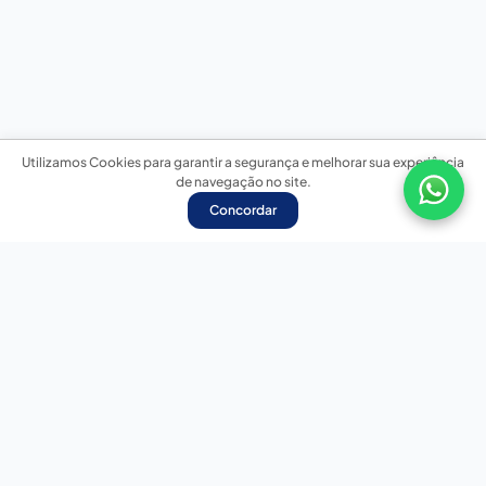
Utilizamos Cookies para garantir a segurança e melhorar sua experiência
de navegação no site.
Concordar
Nossas redes sociais