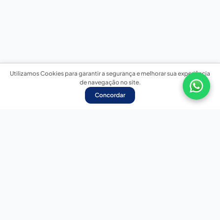
Utilizamos Cookies para garantir a segurança e melhorar sua experiência
de navegação no site.
Concordar
Nossas redes sociais