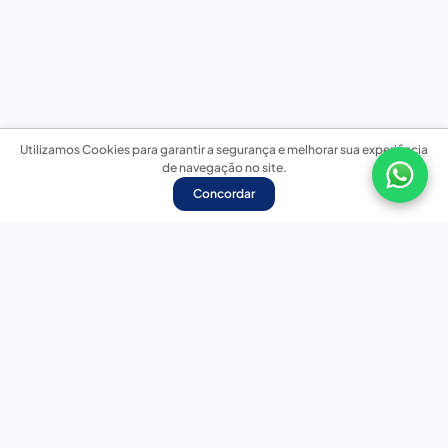
Utilizamos Cookies para garantir a segurança e melhorar sua experiência
de navegação no site.
Concordar
Nossas redes sociais