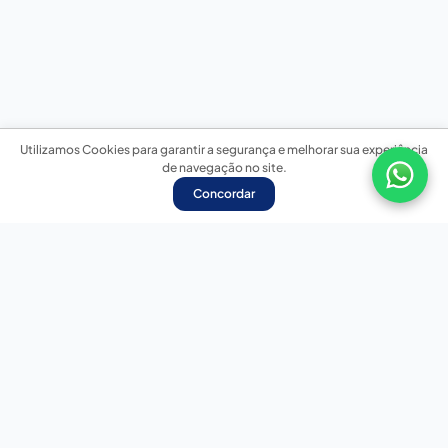
Utilizamos Cookies para garantir a segurança e melhorar sua experiência
de navegação no site.
Concordar
Nossas redes sociais