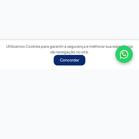
Utilizamos Cookies para garantir a segurança e melhorar sua experiência
de navegação no site.
Concordar
Nossas redes sociais