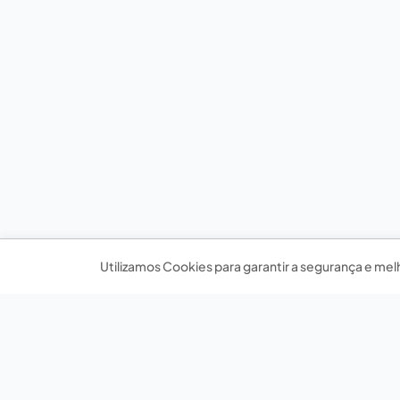
Utilizamos Cookies para garantir a segurança e mel