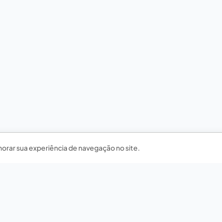
horar sua experiência de navegação no site.