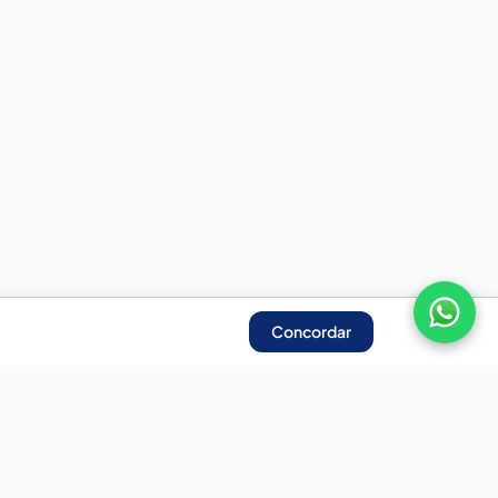
Concordar