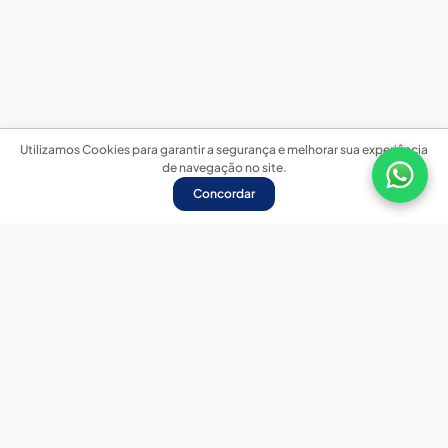
Utilizamos Cookies para garantir a segurança e melhorar sua experiência
de navegação no site.
Concordar
Nossas redes sociais