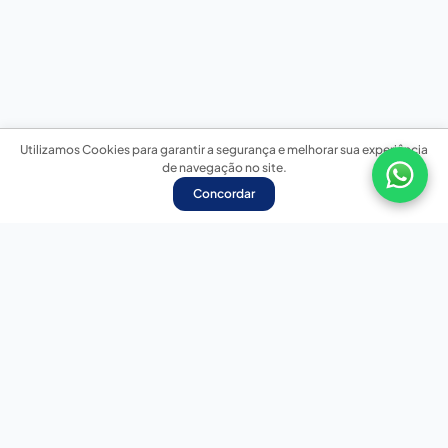
Utilizamos Cookies para garantir a segurança e melhorar sua experiência
de navegação no site.
Concordar
Nossas redes sociais