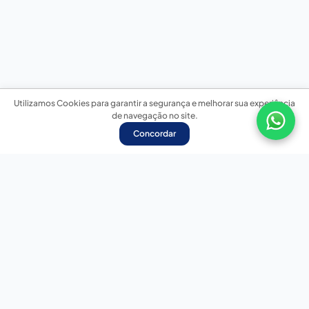
Utilizamos Cookies para garantir a segurança e melhorar sua experiência
de navegação no site.
Concordar
Nossas redes sociais