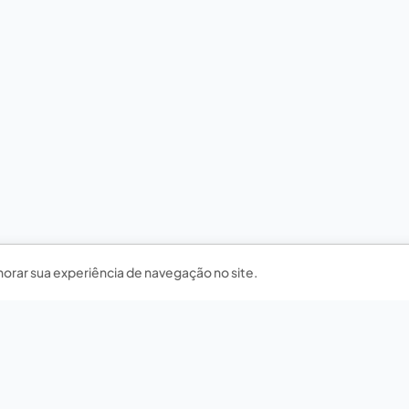
horar sua experiência de navegação no site.