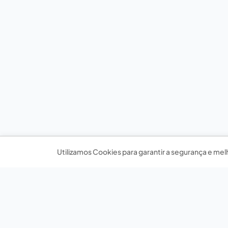
Utilizamos Cookies para garantir a segurança e mel