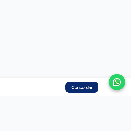
Concordar