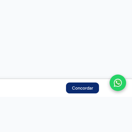
Concordar