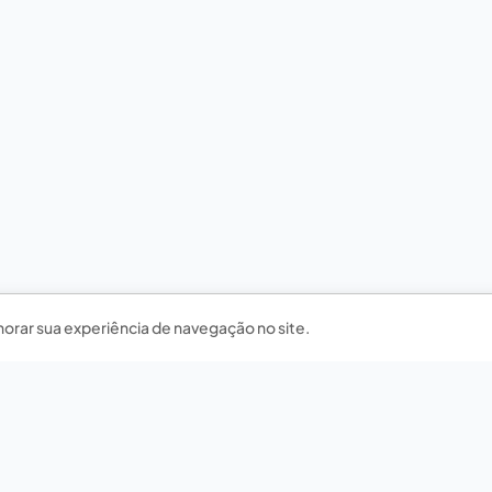
horar sua experiência de navegação no site.