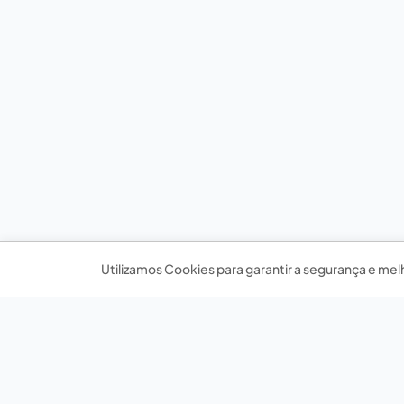
Utilizamos Cookies para garantir a segurança e mel