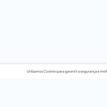
Utilizamos Cookies para garantir a segurança e mel