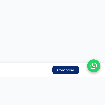
Concordar