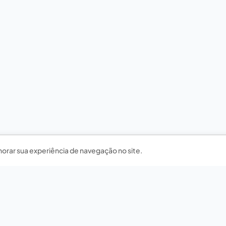
horar sua experiência de navegação no site.