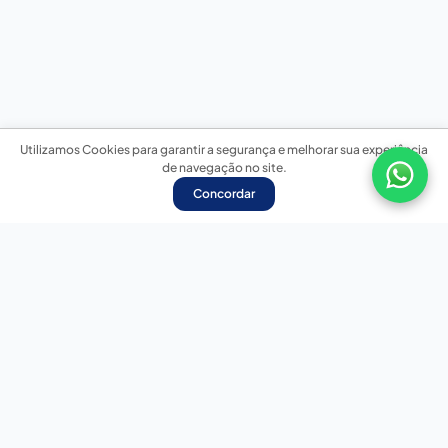
Utilizamos Cookies para garantir a segurança e melhorar sua experiência
de navegação no site.
Concordar
Nossas redes sociais