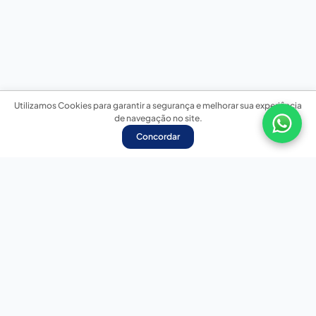
Utilizamos Cookies para garantir a segurança e melhorar sua experiência
de navegação no site.
Concordar
Nossas redes sociais