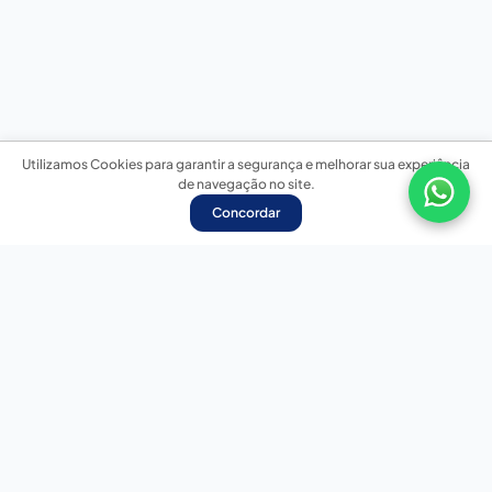
Utilizamos Cookies para garantir a segurança e melhorar sua experiência
de navegação no site.
Concordar
Nossas redes sociais