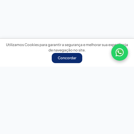
Utilizamos Cookies para garantir a segurança e melhorar sua experiência
de navegação no site.
Concordar
Nossas redes sociais