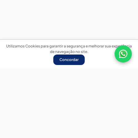
Utilizamos Cookies para garantir a segurança e melhorar sua experiência
de navegação no site.
Concordar
Nossas redes sociais