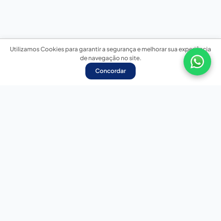
Utilizamos Cookies para garantir a segurança e melhorar sua experiência
de navegação no site.
Concordar
Nossas redes sociais