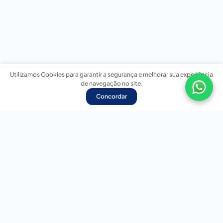
Utilizamos Cookies para garantir a segurança e melhorar sua experiência
de navegação no site.
Concordar
Nossas redes sociais