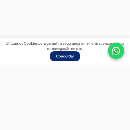
Utilizamos Cookies para garantir a segurança e melhorar sua experiência
de navegação no site.
Concordar
Nossas redes sociais