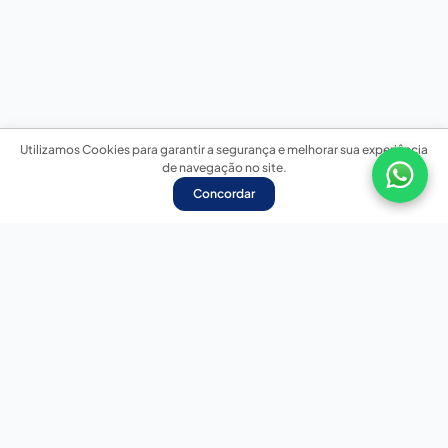
Utilizamos Cookies para garantir a segurança e melhorar sua experiência
de navegação no site.
Concordar
Nossas redes sociais