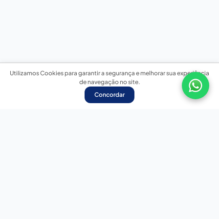
Utilizamos Cookies para garantir a segurança e melhorar sua experiência
de navegação no site.
Concordar
Nossas redes sociais