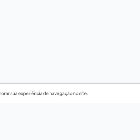
horar sua experiência de navegação no site.