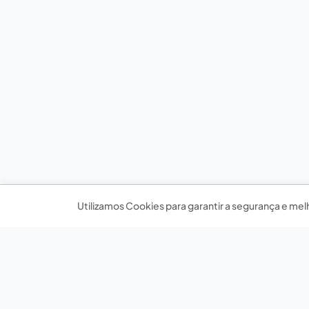
Utilizamos Cookies para garantir a segurança e mel