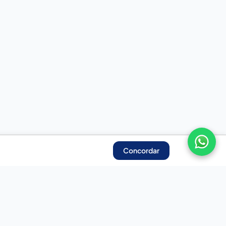
Concordar