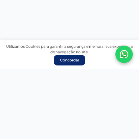
Utilizamos Cookies para garantir a segurança e melhorar sua experiência
de navegação no site.
Concordar
Nossas redes sociais