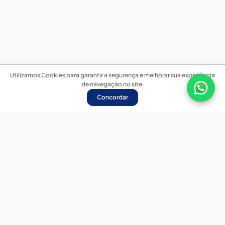
Utilizamos Cookies para garantir a segurança e melhorar sua experiência
de navegação no site.
Concordar
Nossas redes sociais