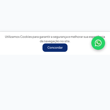
Utilizamos Cookies para garantir a segurança e melhorar sua experiência
de navegação no site.
Concordar
Nossas redes sociais