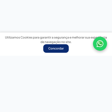
Utilizamos Cookies para garantir a segurança e melhorar sua experiência
de navegação no site.
Concordar
Nossas redes sociais