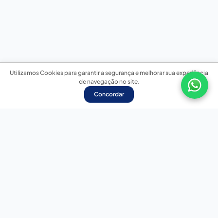
Utilizamos Cookies para garantir a segurança e melhorar sua experiência
de navegação no site.
Concordar
Nossas redes sociais