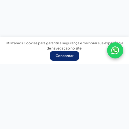
Utilizamos Cookies para garantir a segurança e melhorar sua experiência
de navegação no site.
Concordar
Nossas redes sociais