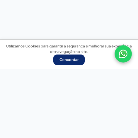
Utilizamos Cookies para garantir a segurança e melhorar sua experiência
de navegação no site.
Concordar
Nossas redes sociais