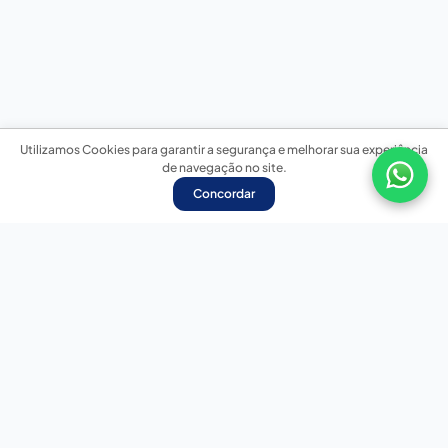
Utilizamos Cookies para garantir a segurança e melhorar sua experiência
de navegação no site.
Concordar
Nossas redes sociais