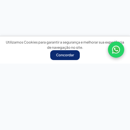
Utilizamos Cookies para garantir a segurança e melhorar sua experiência
de navegação no site.
Concordar
Nossas redes sociais