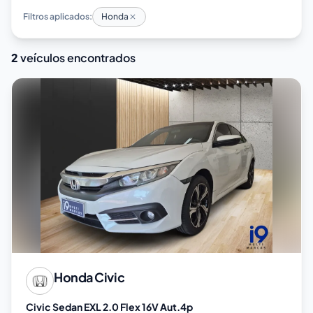
Filtros aplicados:
Honda
2
veículos encontrados
Honda
Civic
Civic Sedan EXL 2.0 Flex 16V Aut.4p