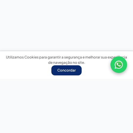
Utilizamos Cookies para garantir a segurança e melhorar sua experiência
de navegação no site.
Concordar