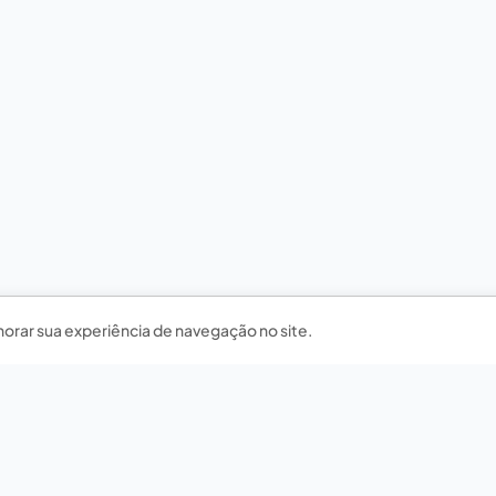
horar sua experiência de navegação no site.