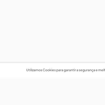
Utilizamos Cookies para garantir a segurança e mel