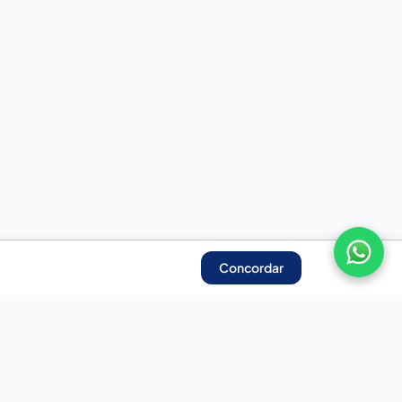
Concordar