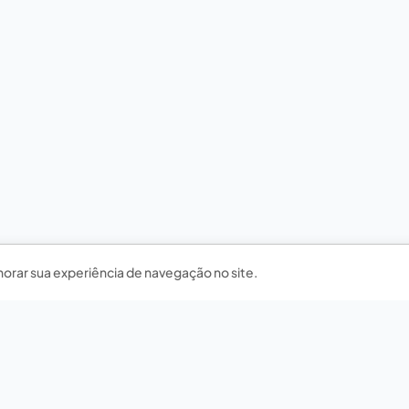
horar sua experiência de navegação no site.