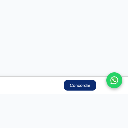
Concordar