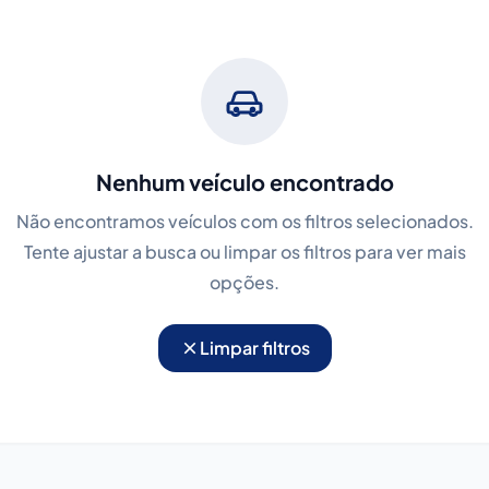
Nenhum veículo encontrado
Não encontramos veículos com os filtros selecionados.
Tente ajustar a busca ou limpar os filtros para ver mais
opções.
Limpar filtros