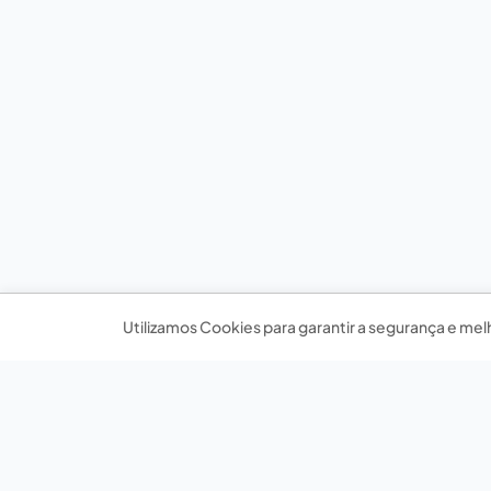
Utilizamos Cookies para garantir a segurança e mel