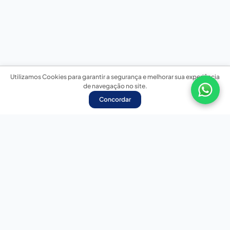
Utilizamos Cookies para garantir a segurança e melhorar sua experiência
de navegação no site.
Concordar
Nossas redes sociais