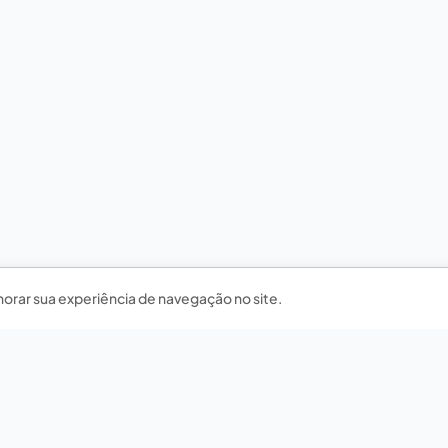
horar sua experiência de navegação no site.