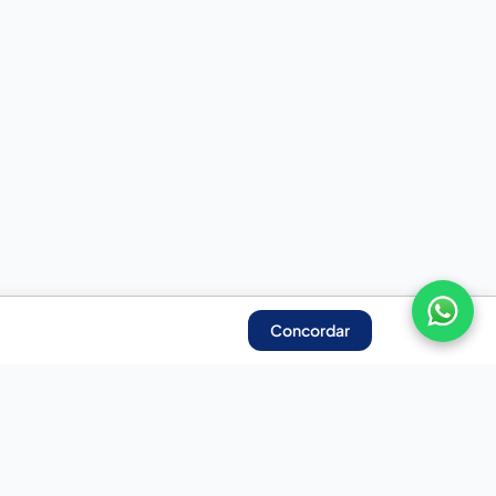
Concordar